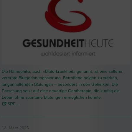
Die Hämophilie, auch «Bluterkrankheit» genannt, ist eine seltene,
vererbte Blutgerinnungsstörung. Betroffene neigen zu starken,
langanhaltenden Blutungen – besonders in den Gelenken. Die
Forschung setzt auf eine neuartige Gentherapie, die künftig ein
Leben ohne spontane Blutungen ermöglichen könnte.
SRF…
13. März 2025