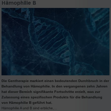
Hämophilie B
Die Gentherapie markiert einen bedeutenden Durchbruch in der
Behandlung von Hämophilie. In den vergangenen zehn Jahren
hat dieser Bereich signifikante Fortschritte erzielt, was zur
Zulassung eines spezifischen Produkts für die Behandlung
von Hämophilie B geführt hat.
Hämophilie A und B sind erbliche,…