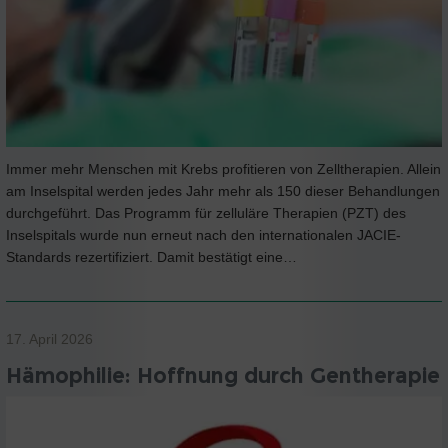
Immer mehr Menschen mit Krebs profitieren von Zelltherapien. Allein
am Inselspital werden jedes Jahr mehr als 150 dieser Behandlungen
durchgeführt. Das Programm für zelluläre Therapien (PZT) des
Inselspitals wurde nun erneut nach den internationalen JACIE-
Standards rezertifiziert. Damit bestätigt eine…
17. April 2026
Hämophilie: Hoffnung durch Gentherapie