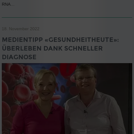
RNA…
18. November 2022
MEDIENTIPP «GESUNDHEITHEUTE»:
ÜBERLEBEN DANK SCHNELLER
DIAGNOSE