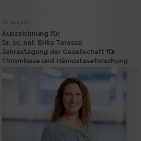
08. März 2023
Auszeichnung für
Dr. sc. nat. Erika Tarasco
Jahrestagung der Gesellschaft für
Thrombose und Hämostaseforschung