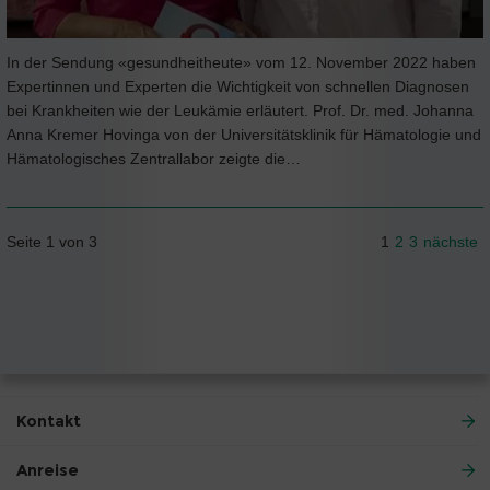
In der Sendung «gesundheitheute» vom 12. November 2022 haben
Expertinnen und Experten die Wichtigkeit von schnellen Diagnosen
bei Krankheiten wie der Leukämie erläutert. Prof. Dr. med. Johanna
Anna Kremer Hovinga von der Universitätsklinik für Hämatologie und
Hämatologisches Zentrallabor zeigte die…
Seite 1 von 3
1
2
3
nächste
Kontakt
Anreise