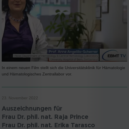
In einem neuen Film stellt sich die Universitätsklinik für Hämatologie
und Hämatologisches Zentrallabor vor.
23. November 2022
Auszeichnungen für
Frau Dr. phil. nat. Raja Prince
Frau Dr. phil. nat. Erika Tarasco