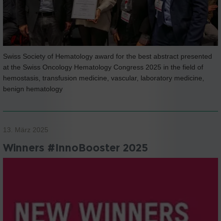
Swiss Society of Hematology award for the best abstract presented
at the Swiss Oncology Hematology Congress 2025 in the field of
hemostasis, transfusion medicine, vascular, laboratory medicine,
benign hematology
13. März 2025
Winners #InnoBooster 2025