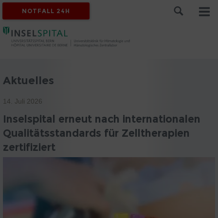
NOTFALL 24H
Aktuelles
14. Juli 2026
Inselspital erneut nach internationalen
Qualitätsstandards für Zelltherapien
zertifiziert