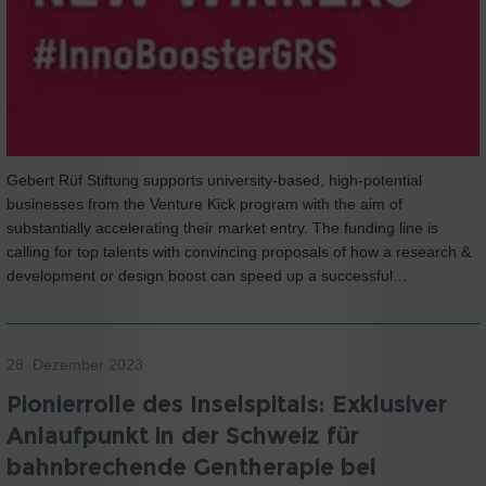
Gebert Rüf Stiftung supports university-based, high-potential
businesses from the Venture Kick program with the aim of
substantially accelerating their market entry. The funding line is
calling for top talents with convincing proposals of how a research &
development or design boost can speed up a successful…
28. Dezember 2023
Pionierrolle des Inselspitals: Exklusiver
Anlaufpunkt in der Schweiz für
bahnbrechende Gentherapie bei