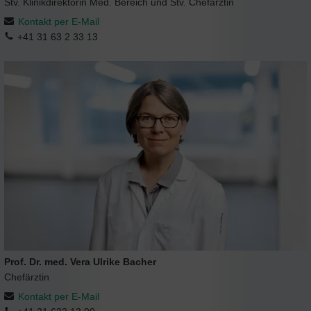
Stv. Klinikdirektorin Med. Bereich und Stv. Chefärztin
Kontakt per E-Mail
+41 31 63 2 33 13
Prof. Dr. med. Vera Ulrike Bacher
Chefärztin
Kontakt per E-Mail