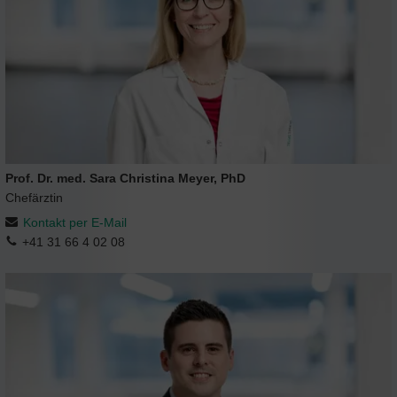
Prof. Dr. med. Sara Christina Meyer, PhD
Chefärztin
Kontakt per E-Mail
+41 31 66 4 02 08