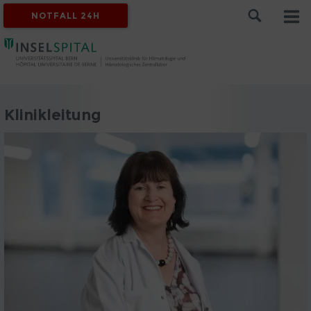
NOTFALL 24H
Klinikleitung