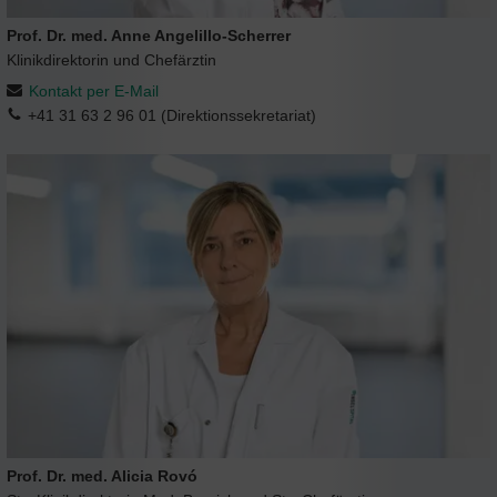
Prof. Dr. med. Anne Angelillo-Scherrer
Klinikdirektorin und Chefärztin
Kontakt per E-Mail
+41 31 63 2 96 01 (Direktionssekretariat)
Prof. Dr. med. Alicia Rovó