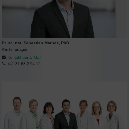
Dr. sc. nat. Sebastian Mathes, PhD
Klinikmanager
Kontakt per E-Mail
+41 31 63 2 94 12