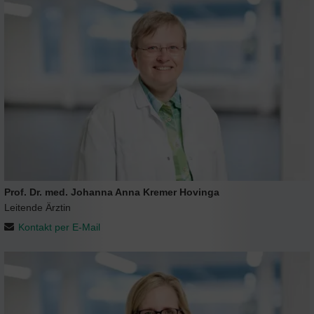
Prof. Dr. med. Johanna Anna Kremer Hovinga
Leitende Ärztin
Kontakt per E-Mail