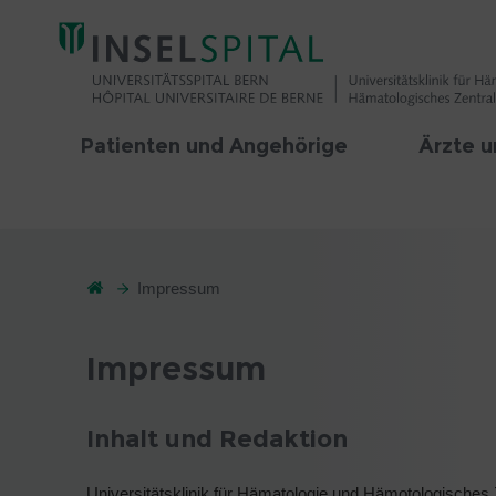
Patienten und Angehörige
Ärzte u
Impressum
Impressum
Inhalt und Redaktion
Universitätsklinik für Hämatologie und Hämotologisches 