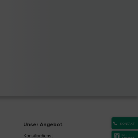
Unser Angebot
KONTAKT
Konsiliardienst
INSEL