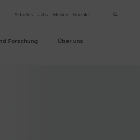
Aktuelles
Jobs
Medien
Kontakt
Suche
nd Forschung
Über uns