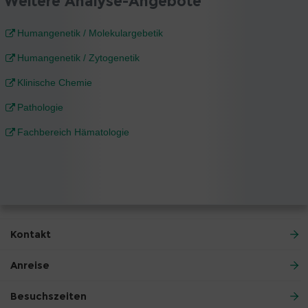
Weitere Analyse-Angebote
Humangenetik / Molekulargebetik
Humangenetik / Zytogenetik
Klinische Chemie
Pathologie
Fachbereich Hämatologie
Kontakt
Anreise
Besuchszeiten