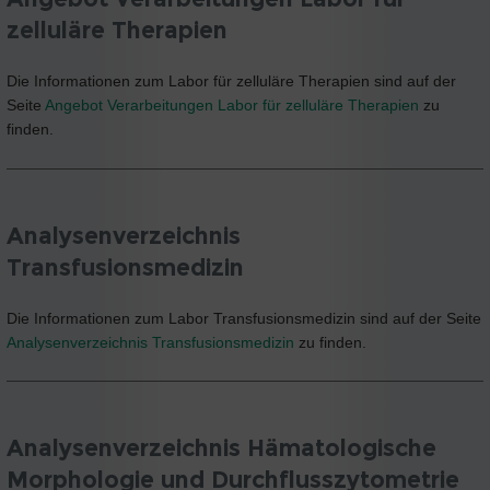
zelluläre Therapien
Die Informationen zum Labor für zelluläre Therapien sind auf der
Seite
Angebot Verarbeitungen Labor für zelluläre Therapien
zu
finden.
Analysenverzeichnis
Transfusionsmedizin
Die Informationen zum Labor Transfusionsmedizin sind auf der Seite
Analysenverzeichnis Transfusionsmedizin
zu finden.
Analysenverzeichnis Hämatologische
Morphologie und Durchflusszytometrie