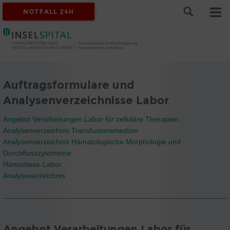
NOTFALL 24H
Auftragsformulare und
Analysenverzeichnisse Labor
Angebot Verarbeitungen Labor für zelluläre Therapien
Analysenverzeichnis Transfusionsmedizin
Analysenverzeichnis Hämatologische Morphologie und
Durchflusszytometrie
Hämostase-Labor
Analyseverzeichnis
Angebot Verarbeitungen Labor für