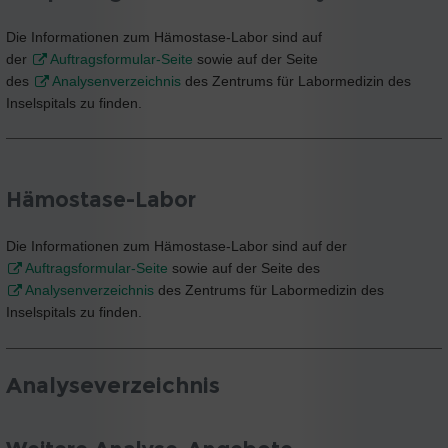
Die Informationen zum Hämostase-Labor sind auf
der
Auftragsformular-Seite
sowie auf der Seite
des
Analysenverzeichnis
des Zentrums für Labormedizin des
Inselspitals zu finden.
Hämostase-Labor
Die Informationen zum Hämostase-Labor sind auf der
Auftragsformular-Seite
sowie auf der Seite des
Analysenverzeichnis
des Zentrums für Labormedizin des
Inselspitals zu finden.
Analyseverzeichnis