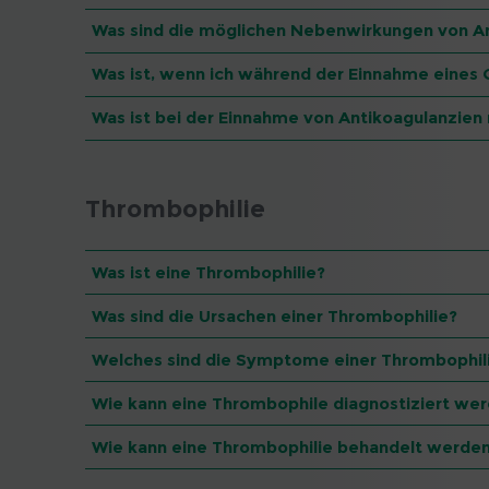
Was sind die möglichen Nebenwirkungen von A
Was ist, wenn ich während der Einnahme eines
Was ist bei der Einnahme von Antikoagulanzien
Thrombophilie
Was ist eine Thrombophilie?
Was sind die Ursachen einer Thrombophilie?
Welches sind die Symptome einer Thrombophil
Wie kann eine Thrombophile diagnostiziert we
Wie kann eine Thrombophilie behandelt werde