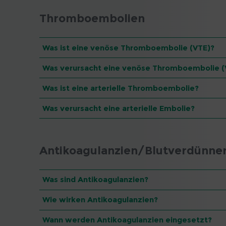
Thromboembolien
Was ist eine venöse Thromboembolie (VTE)?
Was verursacht eine venöse Thromboembolie (
Was ist eine arterielle Thromboembolie?
Was verursacht eine arterielle Embolie?
Antikoagulanzien/Blutverdünne
Was sind Antikoagulanzien?
Wie wirken Antikoagulanzien?
Wann werden Antikoagulanzien eingesetzt?