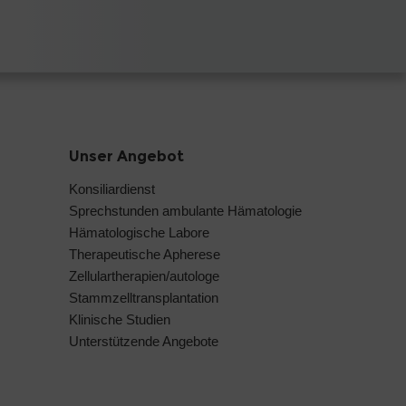
Unser Angebot
Konsiliardienst
Sprechstunden ambulante Hämatologie
Hämatologische Labore
Therapeutische Apherese
Zellulartherapien/autologe
Stammzelltransplantation
Klinische Studien
Unterstützende Angebote