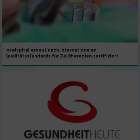
Inselspital erneut nach internationalen
Qualitätsstandards für Zelltherapien zertifiziert