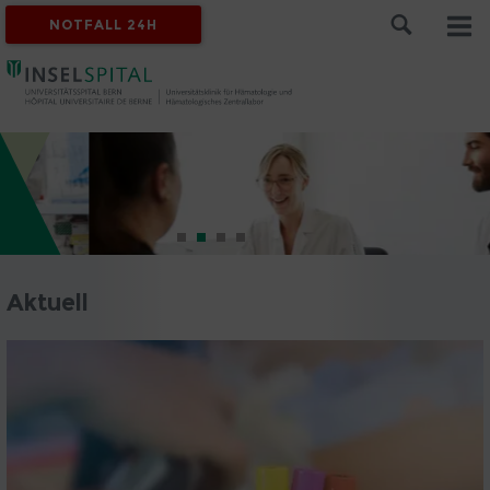
NOTFALL 24H
Aktuell