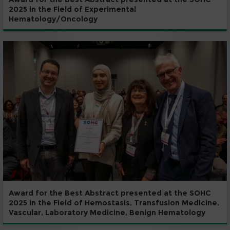
2025 in the Field of Experimental
Hematology/Oncology
Award for the Best Abstract presented at the SOHC
2025 in the Field of Hemostasis, Transfusion Medicine,
Vascular, Laboratory Medicine, Benign Hematology