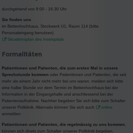
durchgehend von 8:00 - 16:30 Uhr
Sie finden uns
im Bettenhochhaus, Stockwerk U1, Raum 114 (bitte
Personaleingang benutzen)
Situationsplan des Inselspitals
Formalitäten
Patientinnen und Patienten, die zum ersten Mal in unsere
Sprechstunde kommen
oder Patientinnen und Patienten, die seit
mehr als einem Jahr nicht mehr bei uns waren, melden sich bitte
eine halbe Stunde vor dem Termin im Bettenhochhaus bei der
Information in der Eingangshalle und anschliessend bei der
Patientenaufnahme. Nachher begeben Sie sich bitte zum Schalter
unserer Poliklinik. Alternativ können Sie sich auch
online
anmelden:
Patientinnen und Patienten, die regelmässig zu uns kommen
,
können sich direkt zum Schalter unserer Poliklinik begeben.