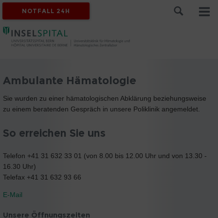
NOTFALL 24H
Ambulante Hämatologie
Sie wurden zu einer hämatologischen Abklärung beziehungsweise
zu einem beratenden Gespräch in unsere Poliklinik angemeldet.
So erreichen Sie uns
Telefon +41 31 632 33 01 (von 8.00 bis 12.00 Uhr und von 13.30 -
16.30 Uhr)
Telefax +41 31 632 93 66
E-Mail
Unsere Öffnungszeiten