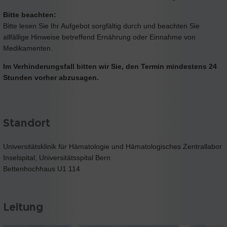
Bitte beachten:
Bitte lesen Sie Ihr Aufgebot sorgfältig durch und beachten Sie
allfällige Hinweise betreffend Ernährung oder Einnahme von
Medikamenten.
Im Verhinderungsfall bitten wir Sie, den Termin mindestens 24
Stunden vorher abzusagen.
Standort
Universitätsklinik für Hämatologie und Hämatologisches Zentrallabor
Inselspital, Universitätsspital Bern
Bettenhochhaus U1 114
Leitung