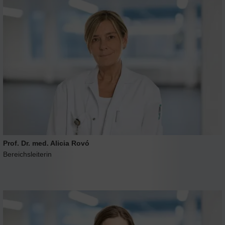
Prof. Dr. med. Alicia Rovó
Bereichsleiterin