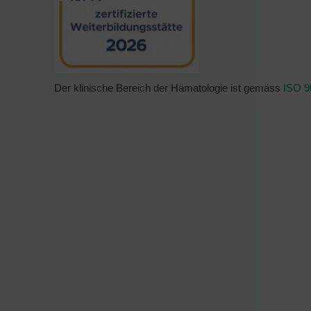
Der klinische Bereich der Hämatologie ist gemäss
ISO 9