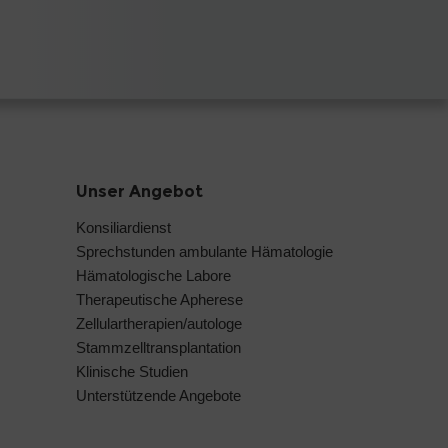
Unser Angebot
Konsiliardienst
Sprechstunden ambulante Hämatologie
Hämatologische Labore
Therapeutische Apherese
Zellulartherapien/autologe
Stammzelltransplantation
Klinische Studien
Unterstützende Angebote