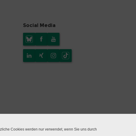
Social Media
tzliche Cookies werden nur verwendet, wenn Sie uns durch