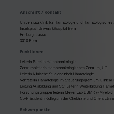
Anschrift / Kontakt
Universitätsklinik für Hämatologie und Hämatologisches 
Inselspital, Universitätsspital Bern
Freiburgstrasse
3010 Bern
Funktionen
Leiterin Bereich Hämatoonkologie
Zentrumsleiterin Hämatoonkologisches Zentrum, UCI
Leiterin Klinische Studieneinheit Hämatologie
Vertreterin Hämatologie im Steuerungsgremium Clinica
Leitung Ausbildung und Stv. Leiterin Weiterbildung Hämat
Forschungsgruppenleiterin Meyer Lab DBMR («Myeloid 
Co-Präsidentin Kollegium der Chefärzte und Chefärztinn
Schwerpunkte