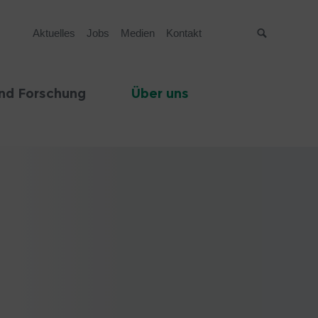
Aktuelles
Jobs
Medien
Kontakt
Suche
nd Forschung
Über uns