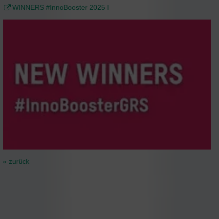
WINNERS #InnoBooster 2025 I
« zurück