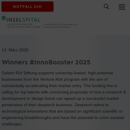
NOTFALL 24H
13. März 2025
Winners #InnoBooster 2025
Gebert Rüf Stiftung supports university-based, high-potential
businesses from the Venture Kick program with the aim of
substantially accelerating their market entry. The funding line is
calling for top talents with convincing proposals of how a research &
development or design boost can speed up a successful market
penetration of their deeptech business. Deeptech refers to
technological innovations that are based on significant scientific or
engineering breakthroughs and have the potential to solve societal
challenges.