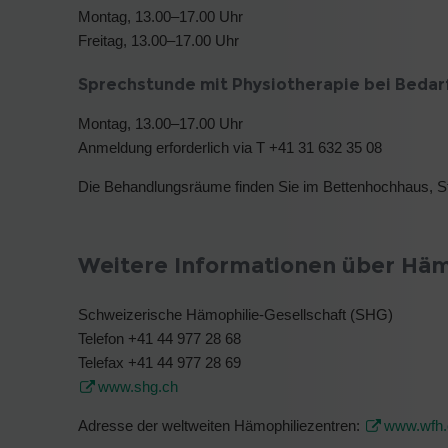
Montag,
13.00–17.00 Uhr
Freitag, 13.00–17.00 Uhr
Sprechstunde mit Physiotherapie bei Bedar
Montag,
13.00–17.00 Uhr
Anmeldung erforderlich via T +41 31 632 35 08
Die Behandlungsräume finden Sie im Bettenhochhaus, S
Weitere Informationen über Häm
Schweizerische Hämophilie-Gesellschaft (SHG)
Telefon +41 44 977 28 68
Telefax +41 44 977 28 69
www.shg.ch
Adresse der weltweiten Hämophiliezentren:
www.wfh.