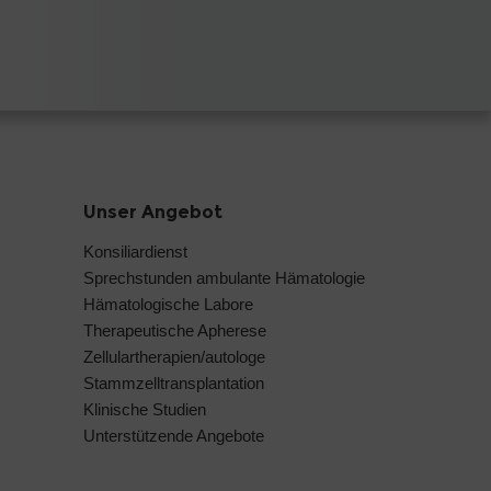
Unser Angebot
Konsiliardienst
Sprechstunden ambulante Hämatologie
Hämatologische Labore
Therapeutische Apherese
Zellulartherapien/autologe
Stammzelltransplantation
Klinische Studien
Unterstützende Angebote