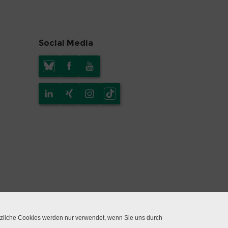
Social Media
tzliche Cookies werden nur verwendet, wenn Sie uns durch