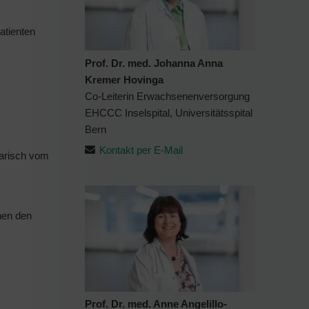
atienten
Prof. Dr. med. Johanna Anna
Kremer Hovinga
Co-Leiterin Erwachsenenversorgung
EHCCC Inselspital, Universitätsspital
Bern
Kontakt per E-Mail
iarisch vom
nen den
Prof. Dr. med. Anne Angelillo-