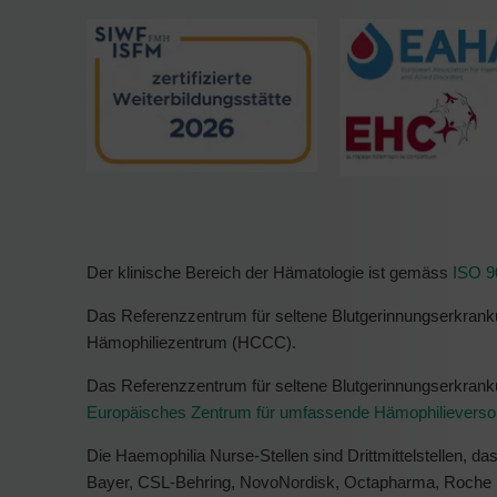
Der klinische Bereich der Hämatologie ist gemäss
ISO 9
Das Referenzzentrum für seltene Blutgerinnungserkrankun
Hämophiliezentrum (HCCC).
Das Referenzzentrum für seltene Blutgerinnungserkranku
Europäisches Zentrum für umfassende Hämophilieverso
Die Haemophilia Nurse-Stellen sind Drittmittelstellen, da
Bayer, CSL-Behring, NovoNordisk, Octapharma, Roche 