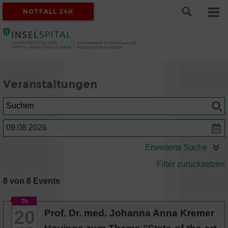
NOTFALL 24H
Veranstaltungen
Suchen
Datum
Erweiterte Suche
Filter zurücksetzen
8 von 8 Events
Th
20
Prof. Dr. med. Johanna Anna Kremer