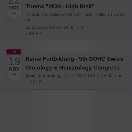
Thema "MDS - High Risk"
OCT
Kursraum 1, Julie-von-Jenner-Haus, Freiburgstrasse
19,
22.10.2026, 13:30 - 14:30 Uhr
UKH-HZL
Th
19
Keine Fortbildung - 9th SOHC Swiss
Oncology & Hematology Congress
NOV
(Keine Fortbildung),
19.11.2026, 13:30 - 14:30 Uhr
UKH-HZL