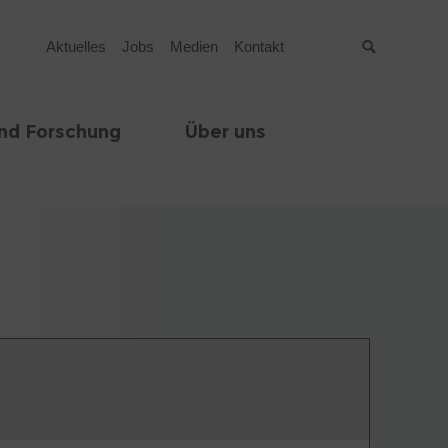
Aktuelles
Jobs
Medien
Kontakt
Suche
nd Forschung
Über uns