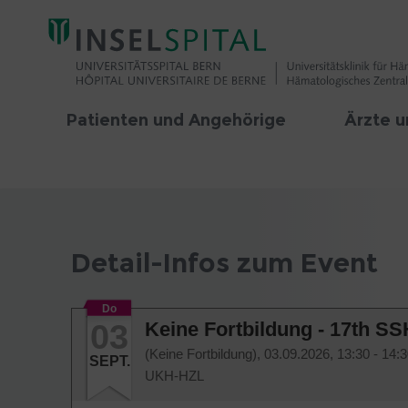
Patienten und Angehörige
Ärzte u
Detail-Infos zum Event
Do
03
Keine Fortbildung - 17th 
(Keine Fortbildung),
03.09.2026, 13:30 - 14:
SEPT.
UKH-HZL