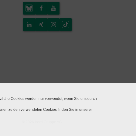
tzliche Cookies werden nur verwendet, wenn Sie uns durch
ionen zu den verwendeten Cookies finden Sie in unserer
© 2026 Insel Gruppe AG