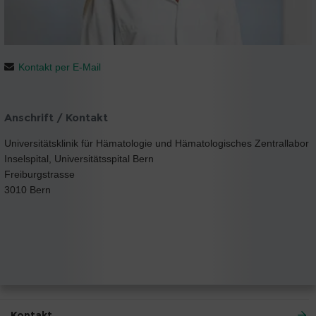
Kontakt per E-Mail
Anschrift / Kontakt
Universitätsklinik für Hämatologie und Hämatologisches Zentrallabor
Inselspital, Universitätsspital Bern
Freiburgstrasse
3010 Bern
Kontakt