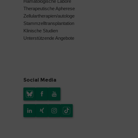
Hämatologische Labore
Therapeutische Apherese
Zellulartherapien/autologe
Stammzelltransplantation
Klinische Studien
Unterstützende Angebote
Social Media