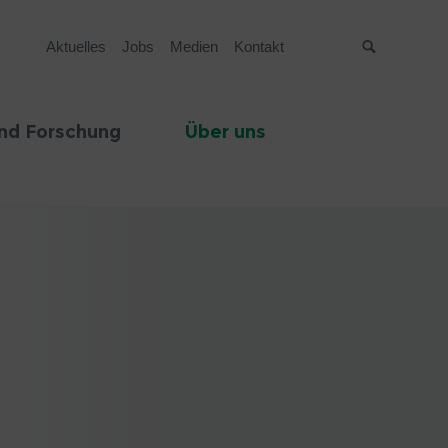
Aktuelles
Jobs
Medien
Kontakt
Suche
nd Forschung
Über uns