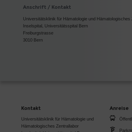
Anschrift / Kontakt
Universitätsklinik für Hämatologie und Hämatologisches 
Inselspital, Universitätsspital Bern
Freiburgstrasse
3010 Bern
Kontakt
Anreise
Universitätsklinik für Hämatologie und
Öffent
Hämatologisches Zentrallabor
Parkmö