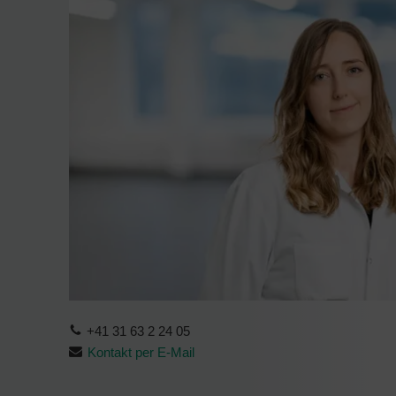
+41 31 63 2 24 05
Kontakt per E-Mail