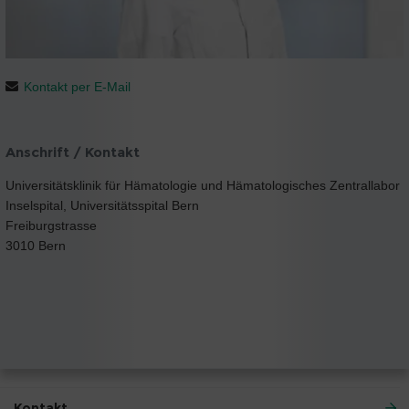
Kontakt per E-Mail
Anschrift / Kontakt
Universitätsklinik für Hämatologie und Hämatologisches Zentrallabor
Inselspital, Universitätsspital Bern
Freiburgstrasse
3010 Bern
Kontakt