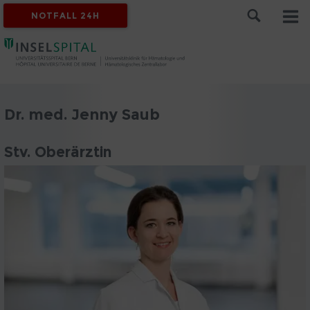
NOTFALL 24H
Dr. med. Jenny Saub
Stv. Oberärztin